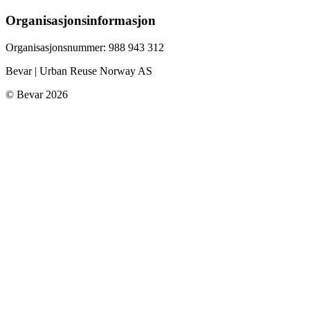
Organisasjonsinformasjon
Organisasjonsnummer: 988 943 312
Bevar | Urban Reuse Norway AS
©
Bevar
2026