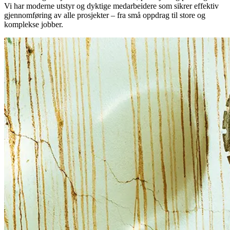
Vi har moderne utstyr og dyktige medarbeidere som sikrer effektiv
gjennomføring av alle prosjekter – fra små oppdrag til store og
komplekse jobber.