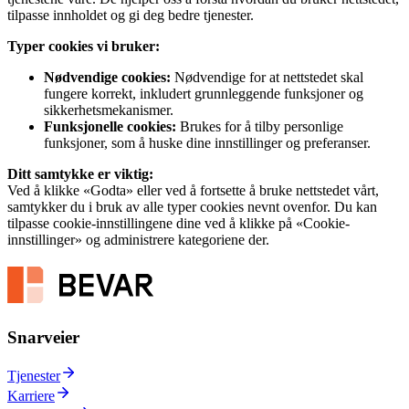
tilpasse innholdet og gi deg bedre tjenester.
Typer cookies vi bruker:
Nødvendige cookies:
Nødvendige for at nettstedet skal
fungere korrekt, inkludert grunnleggende funksjoner og
sikkerhetsmekanismer.
Funksjonelle cookies:
Brukes for å tilby personlige
funksjoner, som å huske dine innstillinger og preferanser.
Ditt samtykke er viktig:
Ved å klikke «Godta» eller ved å fortsette å bruke nettstedet vårt,
samtykker du i bruk av alle typer cookies nevnt ovenfor. Du kan
tilpasse cookie-innstillingene dine ved å klikke på «Cookie-
innstillinger» og administrere kategoriene der.
Snarveier
Tjenester
Karriere