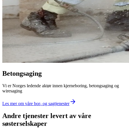
Betongsaging
Vi er Norges ledende aktør innen kjerneboring, betongsaging og
wiresaging
Les mer om våre bor- og sagtjenester
Andre tjenester levert av våre
søsterselskaper