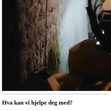
Hva kan vi hjelpe deg med?