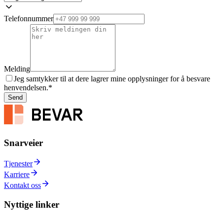
Telefonnummer
Melding
Jeg samtykker til at dere lagrer mine opplysninger for å besvare
henvendelsen.
*
Send
Snarveier
Tjenester
Karriere
Kontakt oss
Nyttige linker