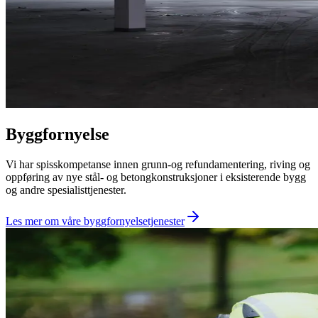
Byggfornyelse
Vi har spisskompetanse innen grunn-og refundamentering, riving og
oppføring av nye stål- og betongkonstruksjoner i eksisterende bygg
og andre spesialisttjenester.
Les mer om våre byggfornyelsetjenester