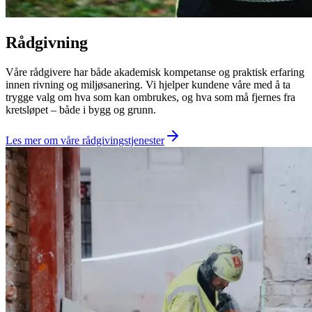
Rådgivning
Våre rådgivere har både akademisk kompetanse og praktisk erfaring
innen rivning og miljøsanering. Vi hjelper kundene våre med å ta
trygge valg om hva som kan ombrukes, og hva som må fjernes fra
kretsløpet – både i bygg og grunn.
Les mer om våre rådgivingstjenester