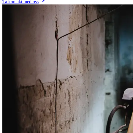
Ta kontakt med oss