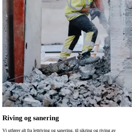
Riving og sanering
Vi utfører alt fra lettriving og sanering, til sikring og riving av