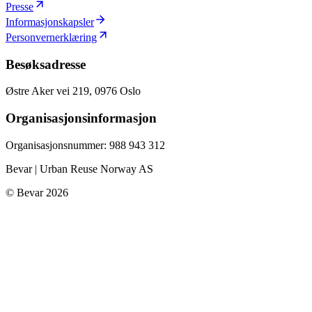
Presse
Informasjonskapsler
Personvernerklæring
Besøksadresse
Østre Aker vei 219, 0976 Oslo
Organisasjonsinformasjon
Organisasjonsnummer: 988 943 312
Bevar | Urban Reuse Norway AS
©
Bevar
2026